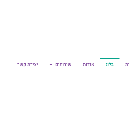
ת
בלוג
אודות
שירותים
יצירת קשר