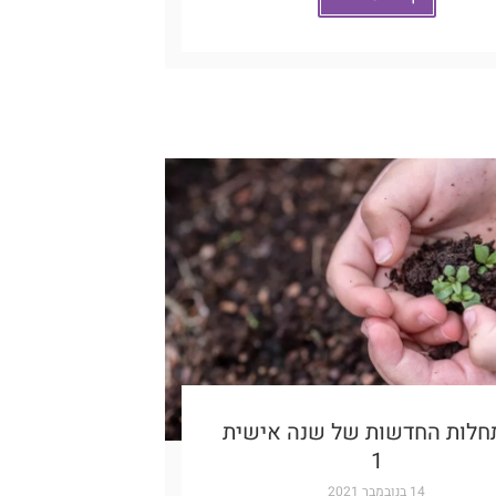
לות החדשות של שנה אישית
1
14 בנובמבר 2021