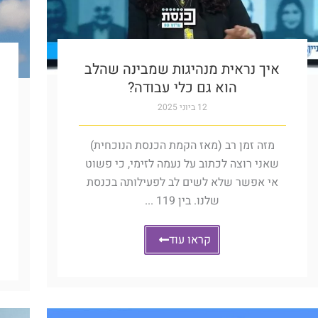
איך נראית מנהיגות שמבינה שהלב
הוא גם כלי עבודה?
12 ביוני 2025
מזה זמן רב (מאז הקמת הכנסת הנוכחית)
שאני רוצה לכתוב על נעמה לזימי, כי פשוט
אי אפשר שלא לשים לב לפעילותה בכנסת
שלנו. בין 119 ...
קראו עוד