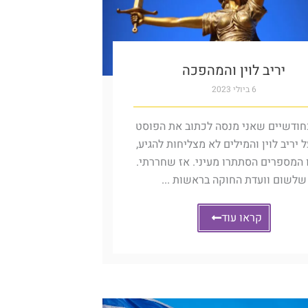
יריב לוין והמהפכה
6 ביולי 2023
חודשיים שאני מנסה לכתוב את הפוסט
 יריב לוין והמילים לא מצליחות להגיע,
 המספרים הסתתרו מעיני. אז שחררתי.
שלשום וועדת החוקה בראשות ...
קראו עוד