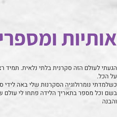
אותיות ומספרי
הגעתי לעולם הזה סקרנית בלתי נלאית. תמיד רצ
על הכל.
כשלמדתי נומרולוגיה הסקרנות שלי באה לידי סי
בשם וכל מספר בתאריך הלידה פתחו לי עולם ש
והבנה