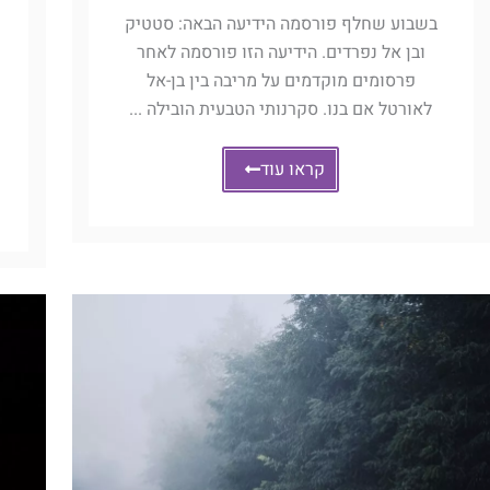
בשבוע שחלף פורסמה הידיעה הבאה: סטטיק
ובן אל נפרדים. הידיעה הזו פורסמה לאחר
פרסומים מוקדמים על מריבה בין בן-אל
לאורטל אם בנו. סקרנותי הטבעית הובילה ...
קראו עוד