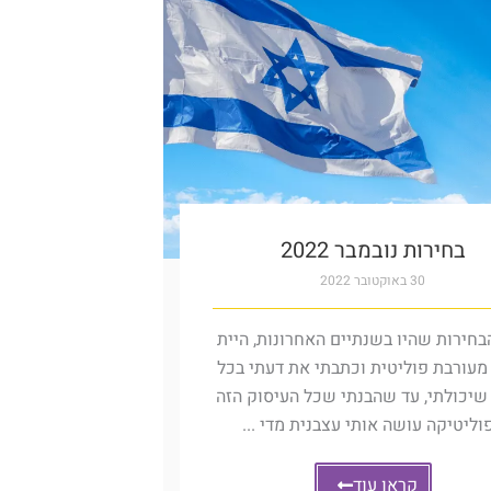
בחירות נובמבר 2022
30 באוקטובר 2022
בחירות שהיו בשנתיים האחרונות, היית
מעורבת פוליטית וכתבתי את דעתי בכל
שיכולתי, עד שהבנתי שכל העיסוק הזה
וליטיקה עושה אותי עצבנית מדי ...
קראו עוד