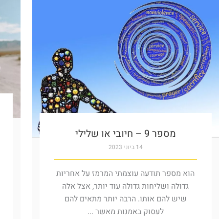
מספר 9 – חיובי או שלילי
14 ביוני 2023
הוא מספר תודעה עוצמתי המרמז על אחריות
גדולה ושליחות גדולה עוד יותר, אצל אלה
שיש להם אותו. הרבה יותר מתאים להם
לעסוק באמנות מאשר ...