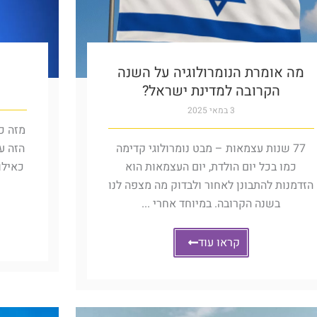
מה אומרת הנומרולוגיה על השנה
הקרובה למדינת ישראל?
3 במאי 2025
מזה כ
77 שנות עצמאות – מבט נומרולוגי קדימה
הזה על
כמו בכל יום הולדת, יום העצמאות הוא
כאילו
הזדמנות להתבונן לאחור ולבדוק מה מצפה לנו
בשנה הקרובה. במיוחד אחרי ...
קראו עוד