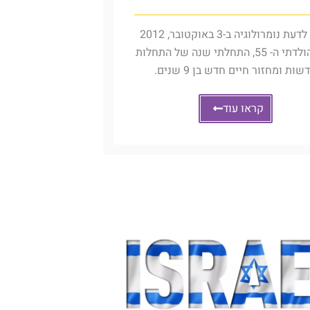
מבלי לדעת נומרולוגיה ב-3 באוקטובר, 2012
ביום הולדתי ה- 55, התחלתי שנה של התחלות
שות ומחזור חיים חדש בן 9 שנים.
קראו עוד