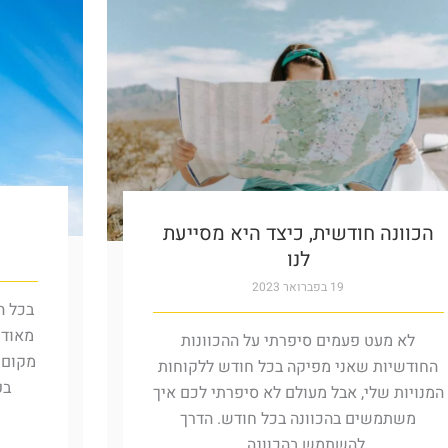
הכוונה חודשית, כיצד היא מסייעת
לנו
19 בפברואר 2023
בכל ה
מאוד 
לא מעט פעמים סיפרתי על ההכוונות
מקום 
החודשיות שאני מפיקה בכל חודש ללקוחות
בפ
המנויות שלי, אבל מעולם לא סיפרתי לכם איך
משתמשים בהכוונה בכל חודש. הדרך
להשתמש בהכוונה ...