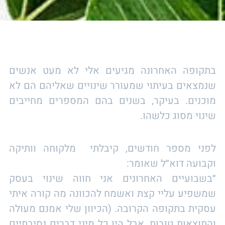
בתקופה האחרונה מגיעים אלי לא מעט אנשים
שנמצאים בעיתוי שמעורר שינויים שאליהם הם לא
מוכנים. בעיקר, בשנים בהם המספרים מחייבים
שינוי מסוג כלשהו.
לפני מספר חודשים, קיבלתי מלקוחה וותיקה
וקבועה דוא״ל שאומר:
״בשבועיים האחרונים אני חווה שינוי בעסק
שמשפיע עליי קצת ואשמח להכוונה מה קורה איתי
עסקית בתקופה הקרובה. (הכיוון שלי אמנם מעולה
והתוצאות טובות, אבל היו כל מיני דברים נסיבתיים