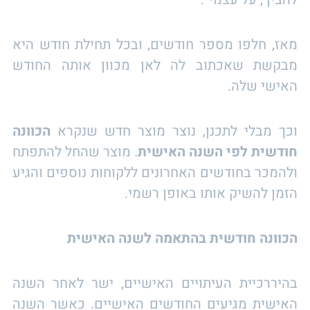
מאז, חלפו מספר חודשים, ובכל תחילת חודש היא
מבקשת שאכתוב לה לאן מכוון אותה החודש
האישי שלה.
וכך מבלי לתכנן, נוצר מוצר חדש שנקרא
הכוונה
חודשית לפי השנה האישית
. מוצר שהחל להתפתח
ולהמכר בחודשים האחרונים ללקוחות נוספים והגיע
הזמן להשיק אותו באופן רשמי.
הכוונה חודשית בהתאמה לשנה האישית
בהיררכיית העיתויים האישיים, ישר לאחר השנה
האישית מגיעים החודשים האישיים. כאשר השנה