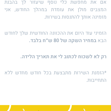
אם את מחפשת כלי נוסף שיעזור לך בהבנת
המצבים מולן את עומדת במהלך החודש, אני
מזמינה אותך להתנסות בשירות.
הזמיני עוד היום את ההכוונה החודשית שלך לחודש
הבא
במחיר השקה של 80 ש״ח בלבד.
רק לא לשכוח לכתוב לי את תאריך הלידה.
*הזמנת השירות מתבצעת בכל חודש מחדש ללא
התחייבות.