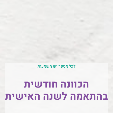
לכל מספר יש משמעות
הכוונה חודשית
בהתאמה לשנה האישית