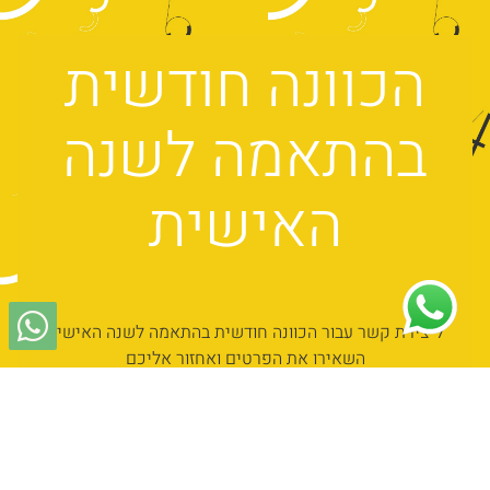
הכוונה חודשית
בהתאמה לשנה
האישית
ליצירת קשר עבור הכוונה חודשית בהתאמה לשנה האישית
השאירו את הפרטים ואחזור אליכם
שם