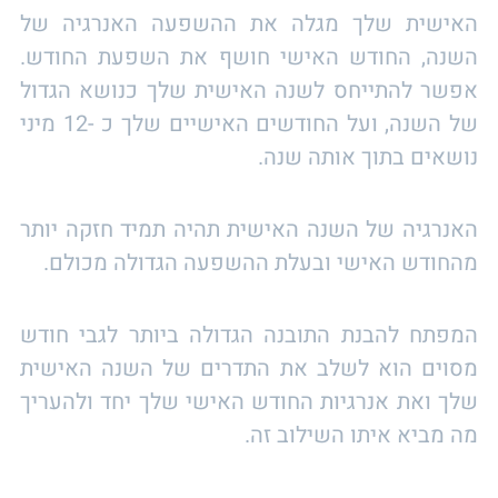
האישית שלך מגלה את ההשפעה האנרגיה של
השנה, החודש האישי חושף את השפעת החודש.
אפשר להתייחס לשנה האישית שלך כנושא הגדול
של השנה, ועל החודשים האישיים שלך כ -12 מיני
נושאים בתוך אותה שנה.
האנרגיה של השנה האישית תהיה תמיד חזקה יותר
מהחודש האישי ובעלת ההשפעה הגדולה מכולם.
המפתח להבנת התובנה הגדולה ביותר לגבי חודש
מסוים הוא לשלב את התדרים של השנה האישית
שלך ואת אנרגיות החודש האישי שלך יחד ולהעריך
מה מביא איתו השילוב זה.