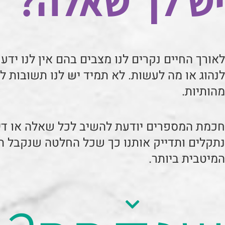
יש לך שאלה?
לאורך החיים נקרים לנו מצבים בהם אין לנו ידע 
לנהוג או מה לעשות. לא תמיד יש לנו תשובות 
מהותיות.
חכמת המספרים יודעת להשיב לכל שאלה או די
נתקלים ותדייק אותנו כך שכל החלטה שנקבל 
המיטבית ביותר.