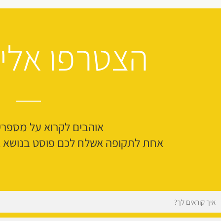
הצטרפו אלי
אוהבים לקרוא על מספרי
אחת לתקופה אשלח לכם פוסט בנושא אק