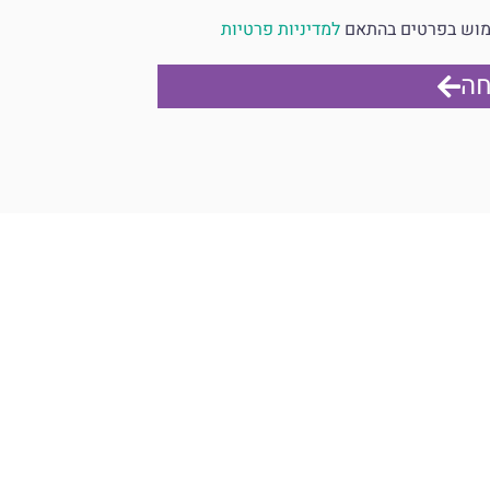
ימוש בפרטים בהתאם
למדיניות פרטיות
חה