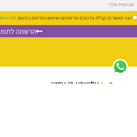
הנני מאשר/ת קבלת עדכונים ופרסומים ושימוש בפרטים בהתאם
למדיניות
הרשמה לתפוצ
בית
כל