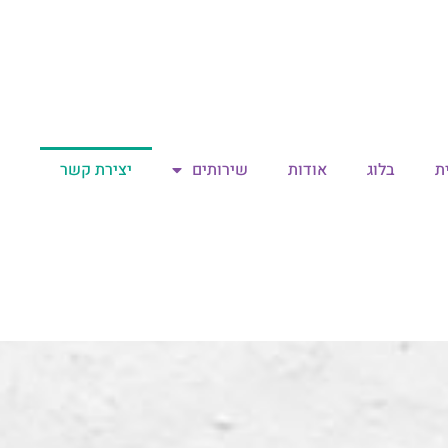
ת
בלוג
אודות
שירותים
יצירת קשר