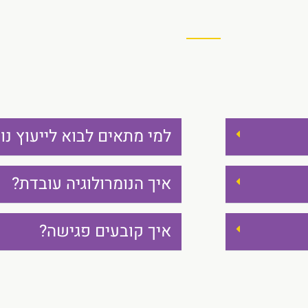
למי מתאים לבוא לייעוץ נומ
איך הנומרולוגיה עובדת?
איך קובעים פגישה?