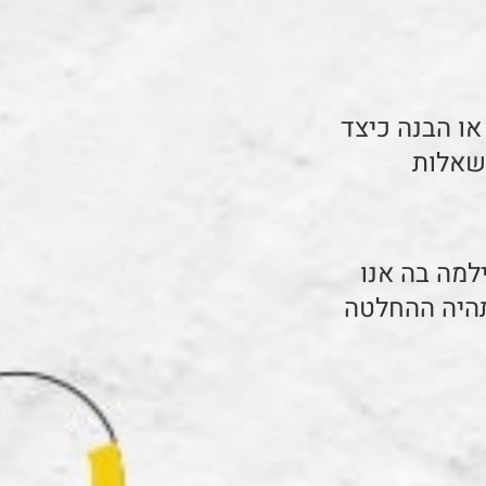
או הבנה כיצד
לשאלות
למה בה אנו
תהיה ההחלטה