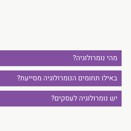
מהי נומרולוגיה?
באילו תחומים הנומרולוגיה מסייעת?
יש נומרולוגיה לעסקים?