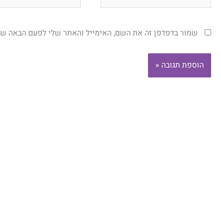
שמור בדפדפן זה את השם, האימייל והאתר שלי לפעם הבאה שא