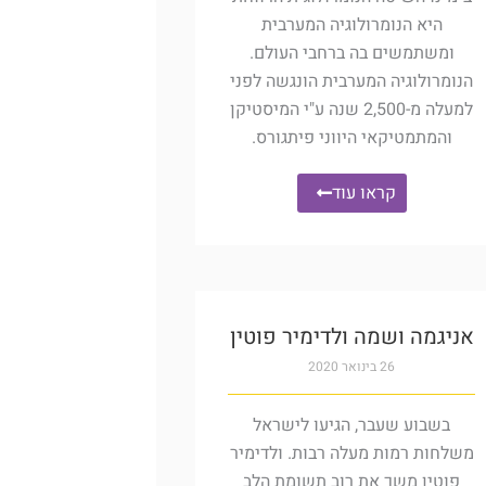
היא הנומרולוגיה המערבית
ומשתמשים בה ברחבי העולם.
הנומרולוגיה המערבית הונגשה לפני
למעלה מ-2,500 שנה ע"י המיסטיקן
והמתמטיקאי היווני פיתגורס.
קראו עוד
אניגמה ושמה ולדימיר פוטין
26 בינואר 2020
בשבוע שעבר, הגיעו לישראל
משלחות רמות מעלה רבות. ולדימיר
פוטין משך את רוב תשומת הלב