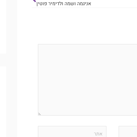
אניגמה ושמה ולדימיר פוטין
אתר