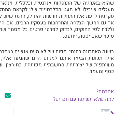
סקרנית לדעת אלו התחלות חדשות יהיו לו, הרמז שיש לי
אך גם המשך הצלחה והתרחבות בעסקיו הרבים. אם היה 
וללכת לפי החוקים, לבדוק לפרטי פרטים כל מסמך שהוא
סיכוי שאם יסטה, ייתפס.
בשנה האחרונה בחנתי מפות של לא מעט אנשים בצמרת ה
אילו תכונות הביאו אותם למקום הרם שהגיעו אליו, 
משותפות של יצירתיות מחשבתית מפותחת, כח רצון, שא
כסף ומעמד.
אהבתם?
למה שלא תשתפו עם חברים?
ודם
הקודם