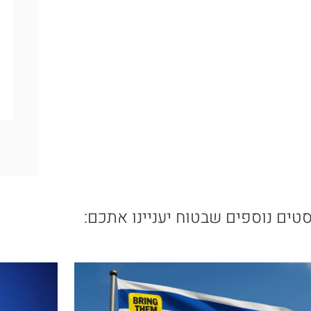
טים נוספים שבטוח יעניינו אתכם: