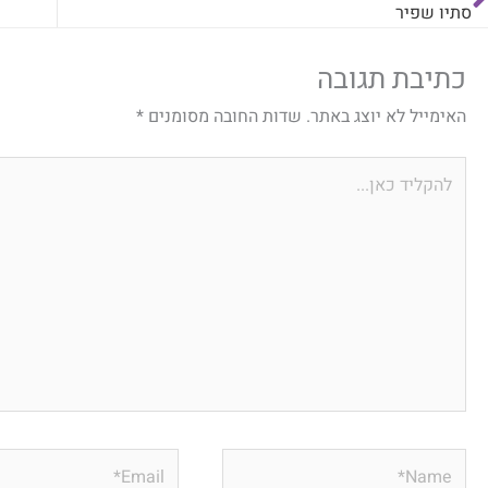
סתיו שפיר
כתיבת תגובה
האימייל לא יוצג באתר.
שדות החובה מסומנים
*
להקליד
כאן...
Email*
Name*