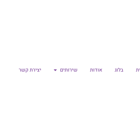
ת
בלוג
אודות
שירותים
יצירת קשר