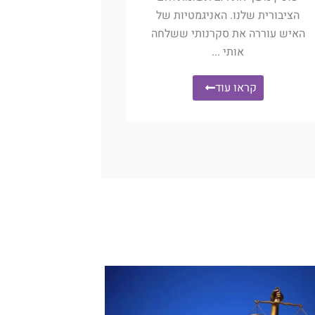
הציבורית שלנו. האניגמטיות של
האיש עוררה את סקרנותי ששלחה
אותי ...
קראו עוד